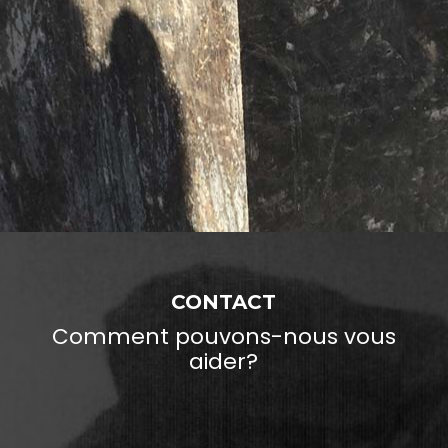
CONTACT
Comment pouvons-nous vous
aider?