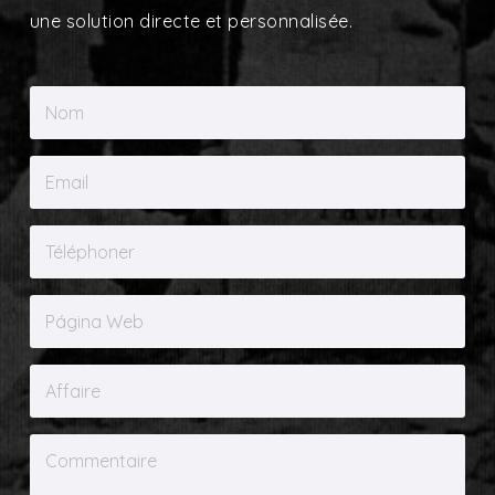
une solution directe et personnalisée.