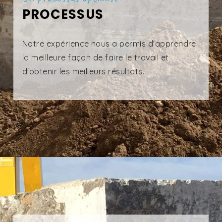
PROCESSUS
Notre expérience nous a permis d'apprendre
la meilleure façon de faire le travail et
d'obtenir les meilleurs résultats.