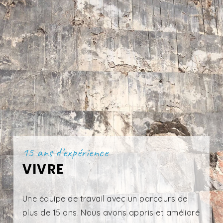
15 ans d'expérience
VIVRE
Une équipe de travail avec un parcours de
plus de 15 ans.
Nous avons appris et amélioré