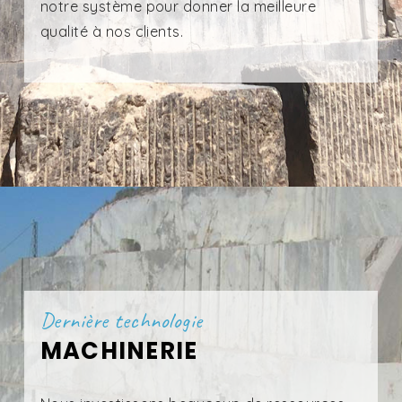
notre système pour donner la meilleure
qualité à nos clients.
Dernière technologie
MACHINERIE