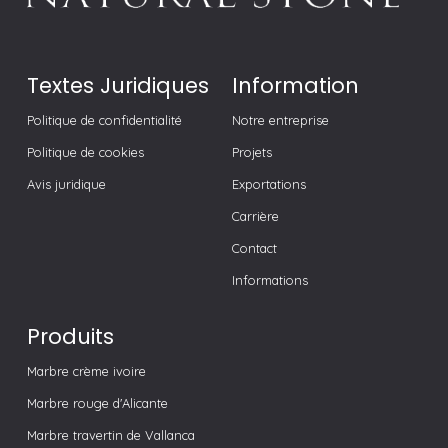
Textes Juridiques
Information
Politique de confidentialité
Notre entreprise
Politique de cookies
Projets
Avis juridique
Exportations
Carrière
Contact
Informations
Produits
Marbre crème ivoire
Marbre rouge d'Alicante
Marbre travertin de Vallanca