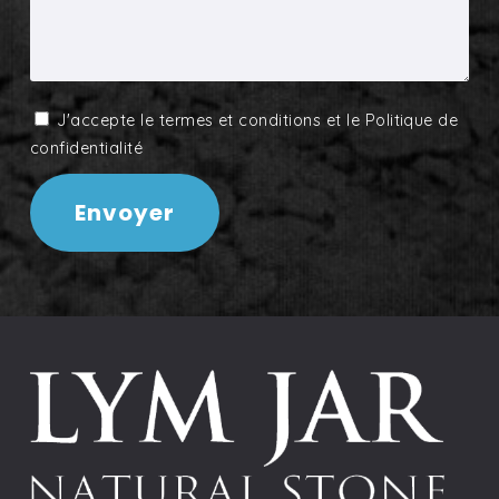
J'accepte le
termes et conditions
et le
Politique de
confidentialité