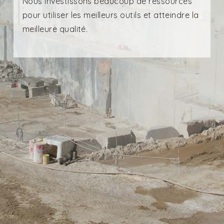
Nous investissons beaucoup de ressources
pour utiliser les meilleurs outils et atteindre la
meilleure qualité.