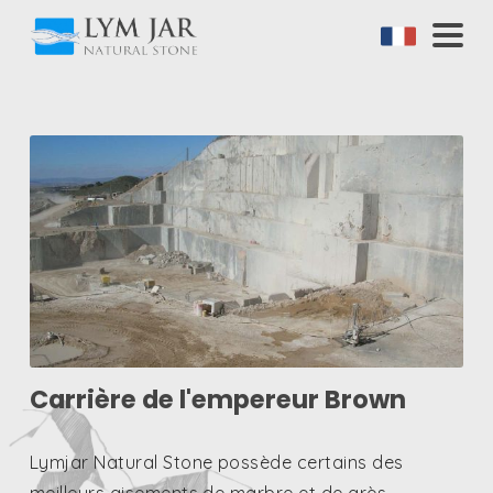
Carrière de l'empereur Brown
Lymjar Natural Stone possède certains des