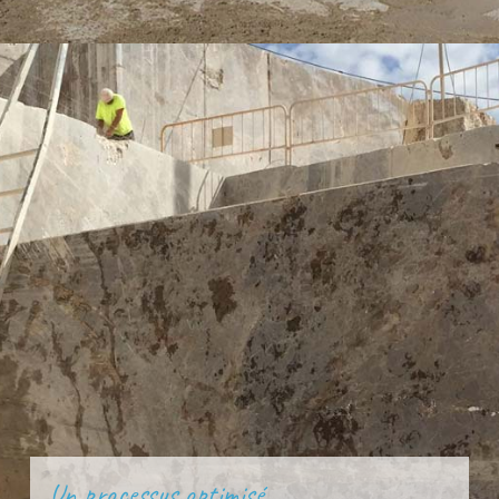
Un processus optimisé