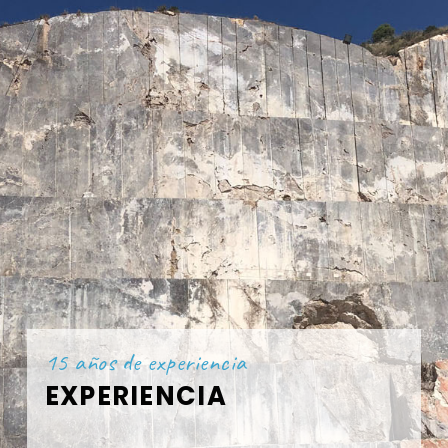
15 años de experiencia
EXPERIENCIA