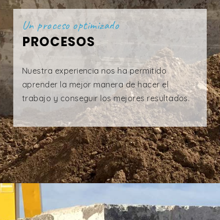
Un proceso optimizado
PROCESOS
Nuestra experiencia nos ha permitido
aprender la mejor manera de hacer el
trabajo y conseguir los mejores resultados.