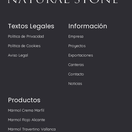
Textos Legales
Información
Política de Privacidad
Empresa
Política de Cookies
Proyectos
Aviso Legal
Exportaciones
Canteras
Contacto
Noticias
Productos
Mármol Crema Marfil
Marmol Rojo Alicante
Mármol Travertino Vallanca