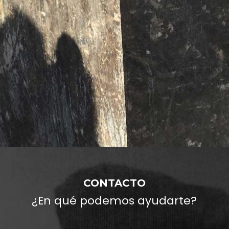
CONTACTO
¿En qué podemos ayudarte?