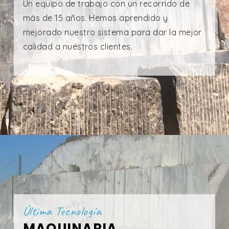
Un equipo de trabajo con un recorrido de
más de 15 años. Hemos aprendido y
mejorado nuestro sistema para dar la mejor
calidad a nuestros clientes.
Última Tecnología
MAQUINARIA