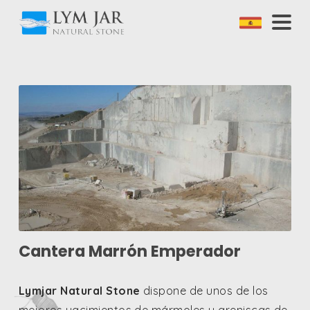
Cantera Marrón Emperador
Lymjar Natural Stone
dispone de unos de los