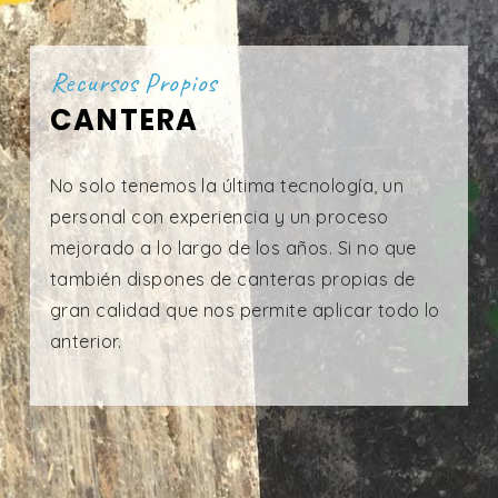
Recursos Propios
CANTERA
No solo tenemos la última tecnología, un
personal con experiencia y un proceso
mejorado a lo largo de los años. Si no que
también dispones de canteras propias de
gran calidad que nos permite aplicar todo lo
anterior.