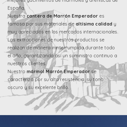
mejores yacimientos de mármoles y areniscas de
España.
Nuestra
cantera de Marrón Emperador
es
famosa por sus materiales de
altísima calidad
y
muy apreciados en los mercados internacionales.
Las extracciones de nuestros productos se
realizan de manera ininterrumpida durante todo
el año, garantizando así un suministro continuo a
nuestros clientes.
Nuestro
mármol Marrón Emperador
se
caracteriza por su alta resistencia, su tono
oscuro y su excelente brillo.