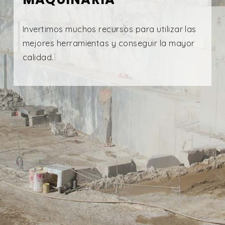
Invertimos muchos recursos para utilizar las
mejores herramientas y conseguir la mayor
calidad.