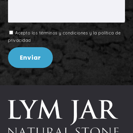
Acepto los
términos y condiciones
y la
política de
privacidad