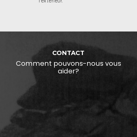
CONTACT
Comment pouvons-nous vous
aider?