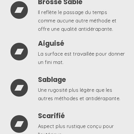
comme aucune autre méthode et
offre une qualité antidérapante.
Aiguisé

La surface est travaillée pour donner
un fini mat.
Sablage

Une rugosité plus légère que les
autres méthodes et antidérapante.
Scarifié

Aspect plus rustique conçu pour
l'extérieur.