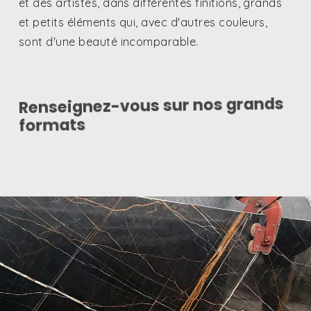
sont d'une beauté incomparable.
Renseignez-vous sur nos grands
formats