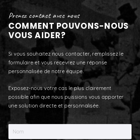
COMMENT POUVONS-NOUS
VOUS AIDER?
Si vous souhaitez nous contacter, remplissez le
formulaire et vous recevrez une réponse
personnalisée de notre équipe.
Exposez-nous votre cas le plus clairement
possible afin que nous puissions vous apporter
une solution directe et personnalisée.