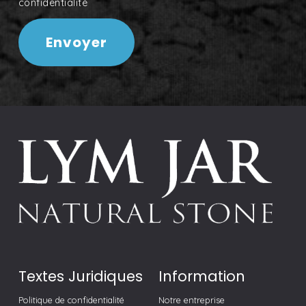
Textes Juridiques
Information
Politique de confidentialité
Notre entreprise
Politique de cookies
Projets