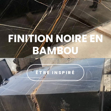
FINITION NOIRE EN
BAMBOU
ÊTRE INSPIRÉ