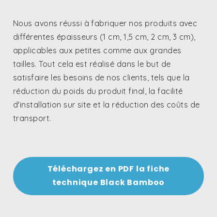
différentes épaisseurs (1 cm, 1,5 cm, 2 cm, 3 cm),
applicables aux petites comme aux grandes
tailles. Tout cela est réalisé dans le but de
satisfaire les besoins de nos clients, tels que la
réduction du poids du produit final, la facilité
d'installation sur site et la réduction des coûts de
transport.
Téléchargez en PDF la fiche
technique Black Bamboo