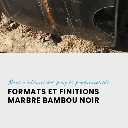
Nous réalisons des projets personnalisés
FORMATS ET FINITIONS
MARBRE BAMBOU NOIR