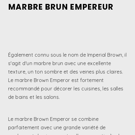
MARBRE BRUN EMPEREUR
Également connu sous le nom de Imperial Brown, il
s'agit d'un marbre brun avec une excellente
texture, un ton sombre et des veines plus claires.
Le marbre Brown Emperor est fortement
recommandé pour décorer les cuisines, les salles
de bains et les salons.
Le marbre Brown Emperor se combine
parfaitement avec une grande variété de