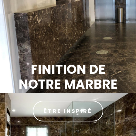
FINITION DE
NOTRE MARBRE
ÊTRE INSPIRÉ