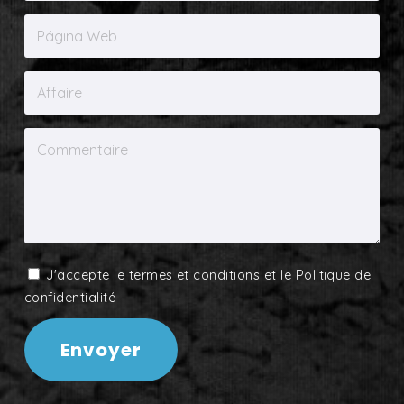
J'accepte le
termes et conditions
et le
Politique de
confidentialité