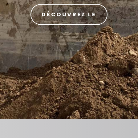
DÉCOUVREZ LE