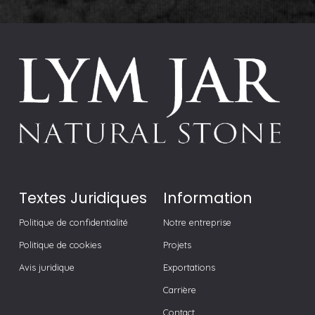
Textes Juridiques
Information
Politique de confidentialité
Notre entreprise
Politique de cookies
Projets
Avis juridique
Exportations
Carrière
Contact