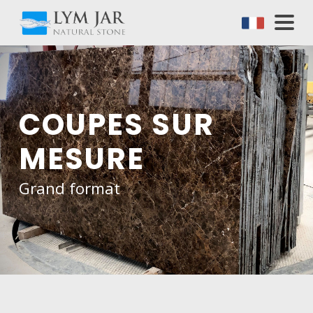
COUPES SUR
MESURE
Grand format