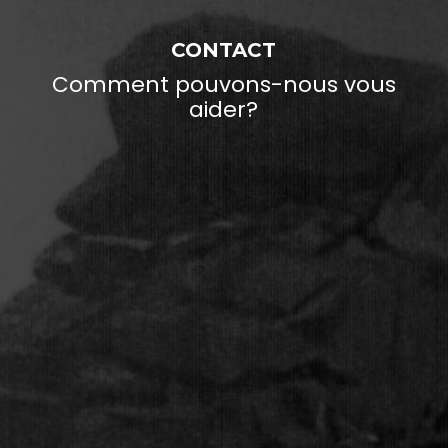
CONTACT
Comment pouvons-nous vous
aider?