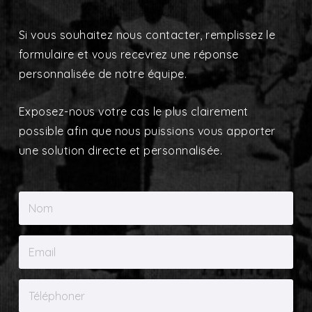
Si vous souhaitez nous contacter, remplissez le
formulaire et vous recevrez une réponse
personnalisée de notre équipe.
Exposez-nous votre cas le plus clairement
possible afin que nous puissions vous apporter
une solution directe et personnalisée.