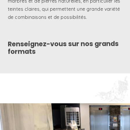
marbres et de pierres naturelles, en particulier les
teintes claires, qui permettent une grande variété
de combinaisons et de possibilités.
Renseignez-vous sur nos grands
formats