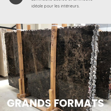
idéale pour les intérieurs.
GRANDS FORMATS