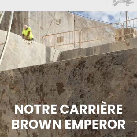
NOTRE CARRIÈRE
BROWN EMPEROR