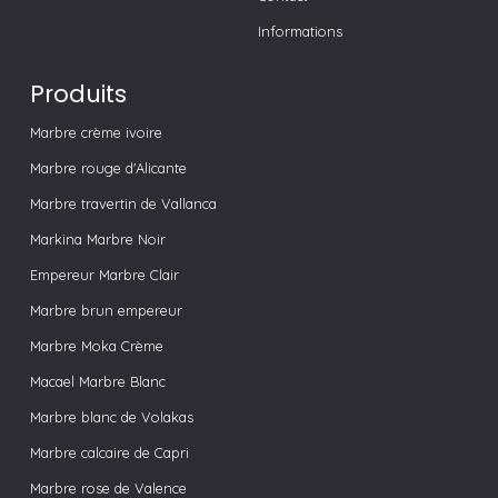
Informations
Produits
Marbre crème ivoire
Marbre rouge d'Alicante
Marbre travertin de Vallanca
Markina Marbre Noir
Empereur Marbre Clair
Marbre brun empereur
Marbre Moka Crème
Macael Marbre Blanc
Marbre blanc de Volakas
Marbre calcaire de Capri
Marbre rose de Valence