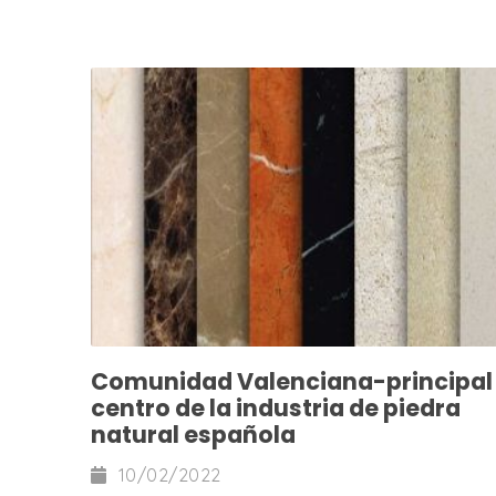
Comunidad Valenciana-principal
centro de la industria de piedra
natural española
10/02/2022