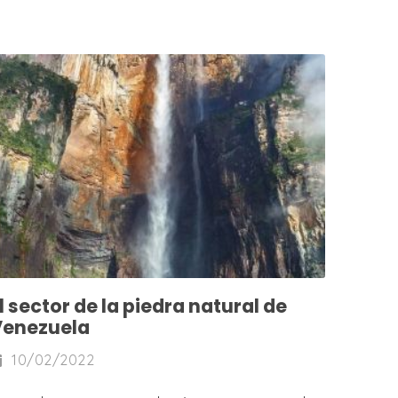
l sector de la piedra natural de
Venezuela
10/02/2022