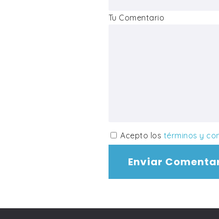
Tu Comentario
Acepto los
términos y co