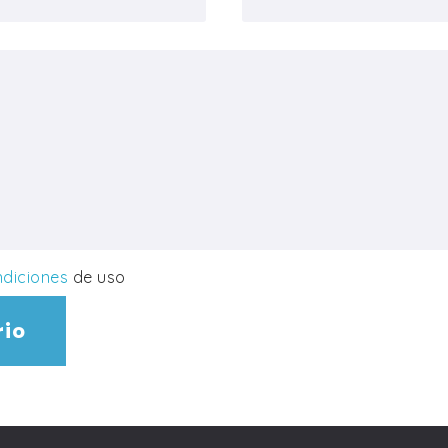
ndiciones
de uso