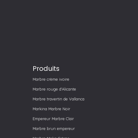
Produits
Marbre crème ivoire
Marbre rouge d'Alicante
Marbre travertin de Vallanca
Markina Marbre Noir
Empereur Marbre Clair
Marbre brun empereur