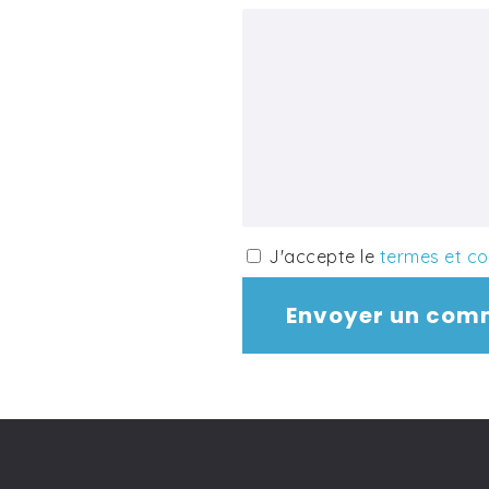
J'accepte le
termes et co