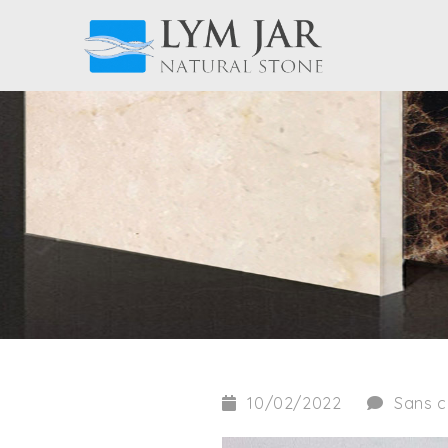
10/02/2022
Sans 