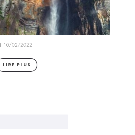
10/02/2022
LIRE PLUS