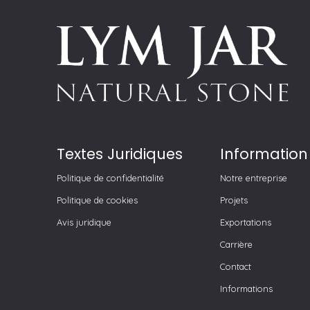
Textes Juridiques
Information
Politique de confidentialité
Notre entreprise
Politique de cookies
Projets
Avis juridique
Exportations
Carrière
Contact
Informations