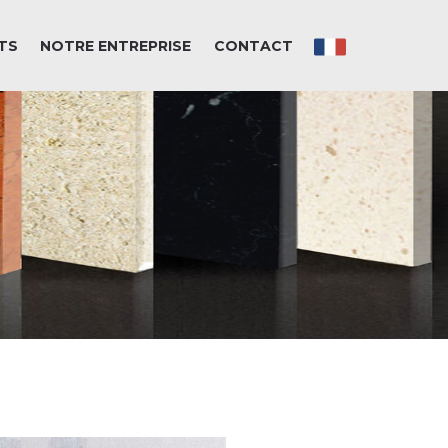
TS
NOTRE ENTREPRISE
CONTACT