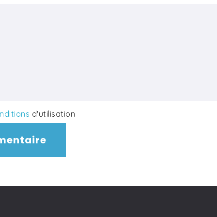
nditions
d'utilisation