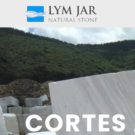
CORTES