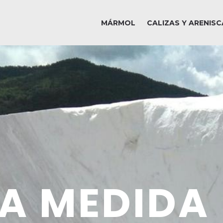
MÁRMOL
CALIZAS Y ARENISC
 A MEDIDA