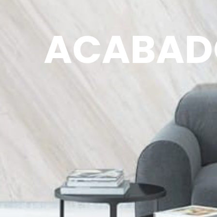
ACABAD