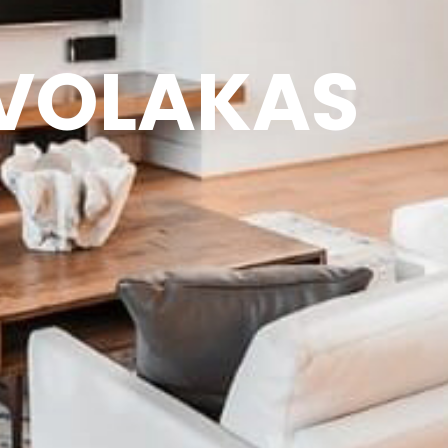
VOLAKAS