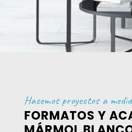
Hacemos proyectos a medi
FORMATOS Y AC
MÁRMOL BLANC