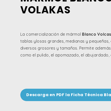
VOLAKAS
La comercialización de mármol
Blanco Volca
tablas ylosas grandes, medianas y pequeñas,
diversos grosores y tamaños. Permite además
como el pulido, el apomazado, el abujardado, e
Descarga en PDF la Ficha Técnica Bl