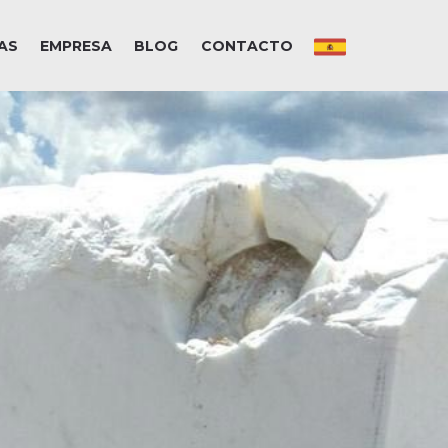
AS
EMPRESA
BLOG
CONTACTO