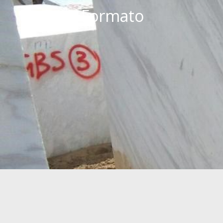
Gran Formato