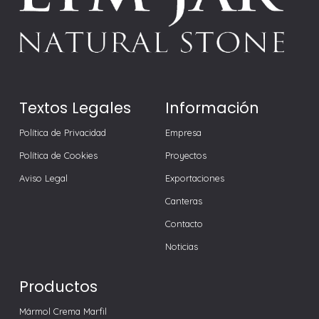
Textos Legales
Información
Política de Privacidad
Empresa
Política de Cookies
Proyectos
Aviso Legal
Exportaciones
Canteras
Contacto
Noticias
Productos
Mármol Crema Marfil