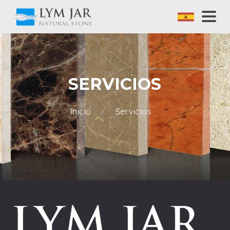
SERVICIOS
Inicio
Servicios