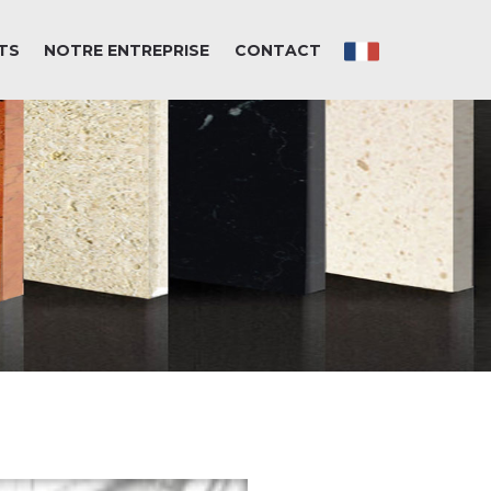
TS
NOTRE ENTREPRISE
CONTACT