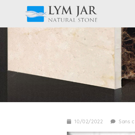
10/02/2022
Sans 