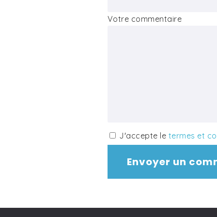
Votre commentaire
J'accepte le
termes et co