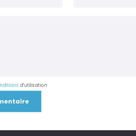
nditions
d'utilisation