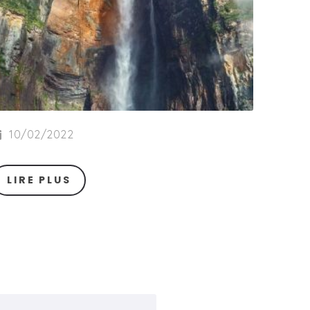
10/02/2022
LIRE PLUS