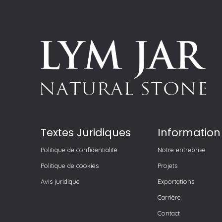
Textes Juridiques
Information
Politique de confidentialité
Notre entreprise
Politique de cookies
Projets
Avis juridique
Exportations
Carrière
Contact